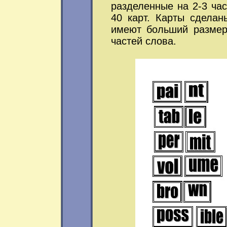
разделенные на 2-3 час
40 карт. Карты сдела
имеют больший размер
частей слова.