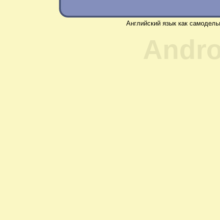
Английский язык как самодель
Andro