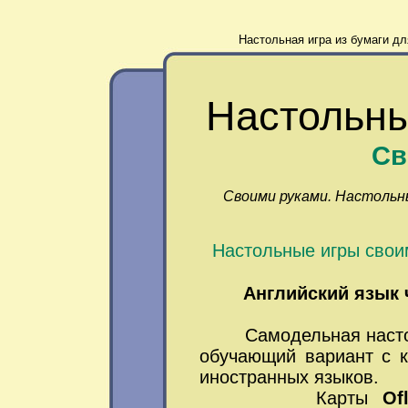
Настольная игра из бумаги дл
Настольны
Св
Своими руками. Настольн
Настольные игры свои
Английский язык 
Самодельная
наст
обучающий вариант с к
иностранных языков.
Карты
Of