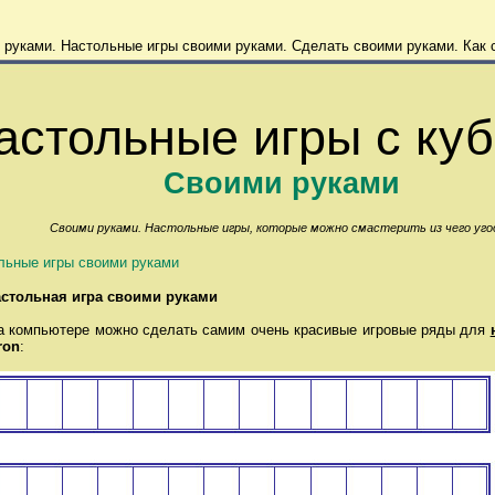
 руками. Настольные игры своими руками. Сделать своими руками.
Как 
астольные игры с ку
Своими руками
Своими руками. Настольные игры, которые можно смастерить из чего уго
льные игры своими руками
стольная игра своими руками
пьютере можно сделать самим очень красивые игровые ряды для
ron
: