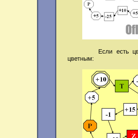
Если есть цветной
цветным: