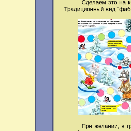
Сделаем это на комп
Традиционный вид "фабр
При желании, в граф