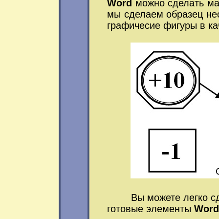
Word
можно сделать мак
мы сделаем образец не
графичесие фигуры в ка
Вы можете легко сдел
готовые элементы
Word