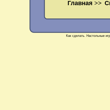
Главная
>>
С
Как сделать
. Настольные иг